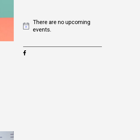
There are no upcoming
events.