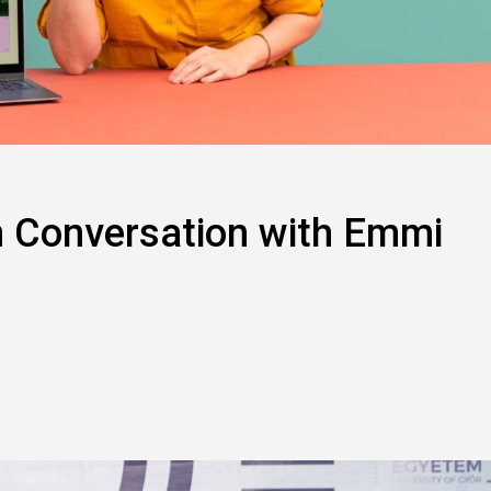
In Conversation with Emmi