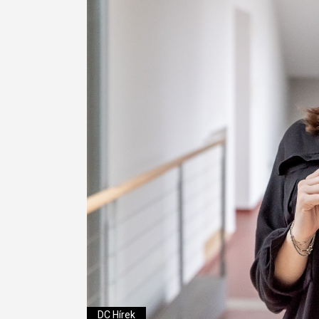
DC Hírek