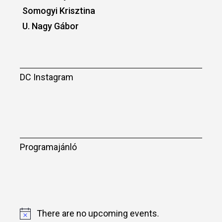
Somogyi Krisztina
U. Nagy Gábor
DC Instagram
Programajánló
There are no upcoming events.