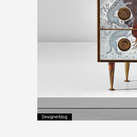
Designerblog