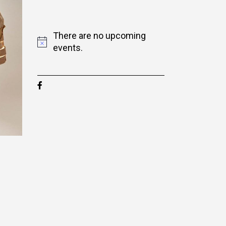
There are no upcoming
events.