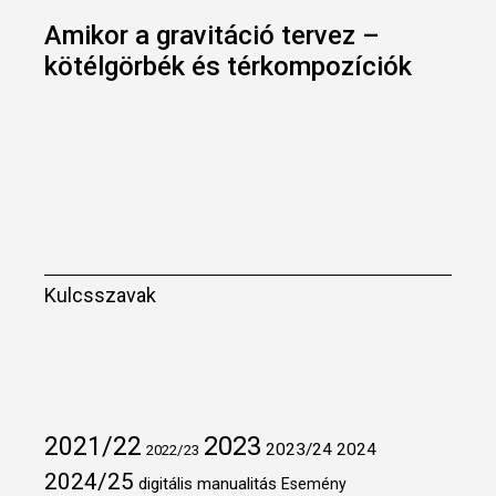
Amikor a gravitáció tervez –
kötélgörbék és térkompozíciók
Kulcsszavak
2021/22
2023
2023/24
2024
2022/23
2024/25
digitális manualitás
Esemény