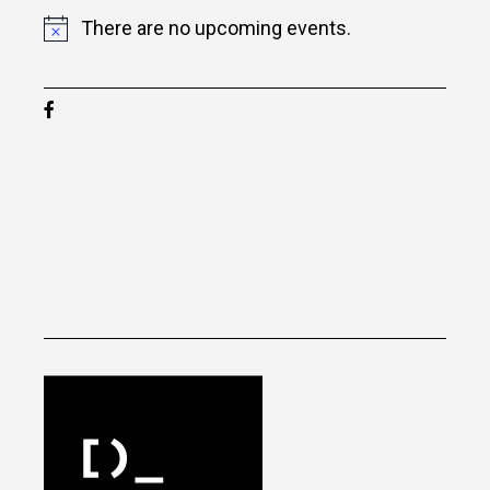
There are no upcoming events.