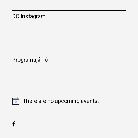
DC Instagram
Programajánló
There are no upcoming events.