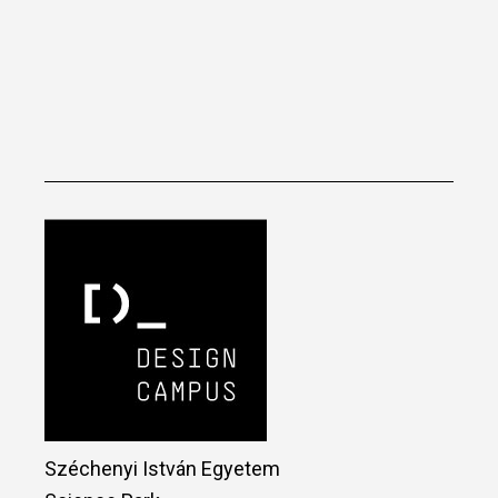
Széchenyi István Egyetem