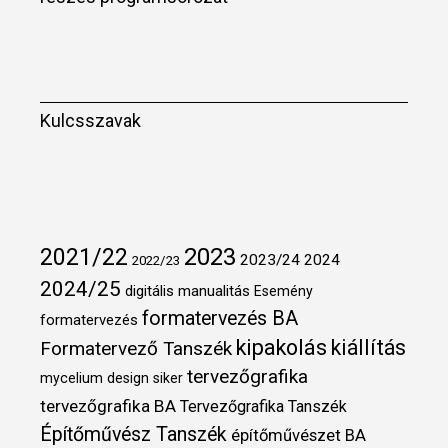
Kulcsszavak
2021/22
2023
2023/24
2024
2022/23
2024/25
digitális manualitás
Esemény
formatervezés BA
formatervezés
kipakolás
kiállítás
Formatervező Tanszék
tervezőgrafika
mycelium design
siker
tervezőgrafika BA
Tervezőgrafika Tanszék
Építőművész Tanszék
építőművészet BA