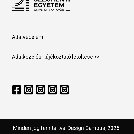
Adatvédelem
Adatkezelési tájékoztató letöltése >>
Minden jog fenntartva. Design Campus, 2025.