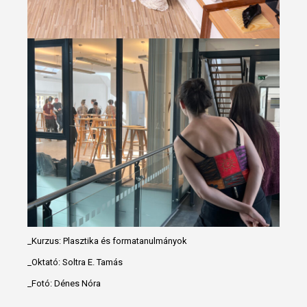
_Kurzus: Plasztika és formatanulmányok
_Oktató: Soltra E. Tamás
_Fotó: Dénes Nóra