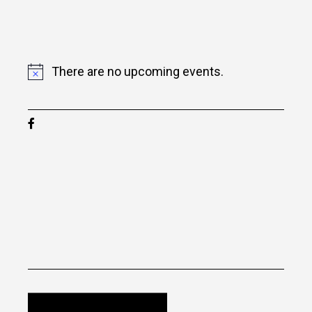
There are no upcoming events.