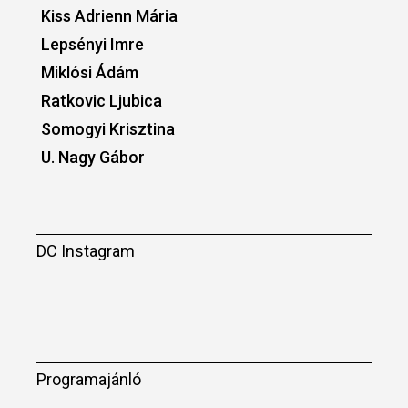
Kiss Adrienn Mária
Lepsényi Imre
Miklósi Ádám
Ratkovic Ljubica
Somogyi Krisztina
U. Nagy Gábor
DC Instagram
Programajánló