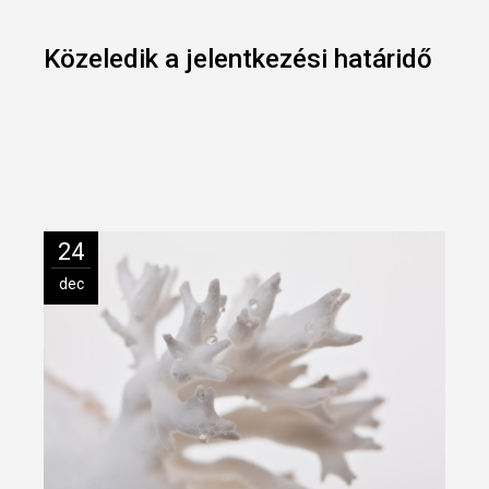
Közeledik a jelentkezési határidő
24
dec