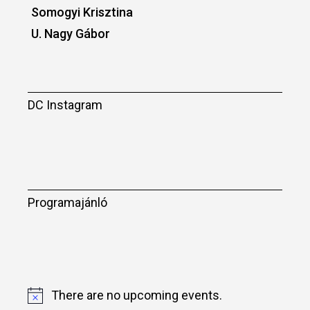
Somogyi Krisztina
U. Nagy Gábor
DC Instagram
Programajánló
There are no upcoming events.